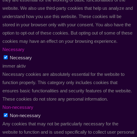
website. We also use third-party cookies that help us analyze and
understand how you use this website. These cookies will be
stored in your browser only with your consent. You also have the
option to opt-out of these cookies. But opting out of some of these
cookies may have an effect on your browsing experience.
Necessary
Necessary
immer aktiv
Necessary cookies are absolutely essential for the website to
function properly. This category only includes cookies that
ensures basic functionalities and security features of the website.
These cookies do not store any personal information.
Non-necessary
Non-necessary
Any cookies that may not be particularly necessary for the
website to function and is used specifically to collect user personal