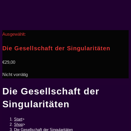
Ausgewählt:
Die Gesellschaft der Singularitäten
€
29,00
Nicht vorrätig
Die Gesellschaft der
Singularitäten
Start
>
Shop
>
Die Gesellschaft der Singularitäten