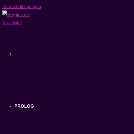
Zum Inhalt springen
PROLOG