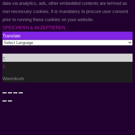
data via analytics, ads, other embedded contents are termed as
non-necessary cookies. It is mandatory to procure user consent
prior to running these cookies on your website.
SPEICHERN & AKZEPTIEREN
Translate
×
×
Warenkorb