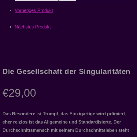
Vorheriges Produkt
Nächstes Produkt
Die Gesellschaft der Singularitäten
€
29,00
Das Besondere ist Trumpf, das Einzigartige wird prämiert,
eher reizlos ist das Allgemeine und Standardisierte. Der
Durchschnittsmensch mit seinem Durchschnittsleben steht