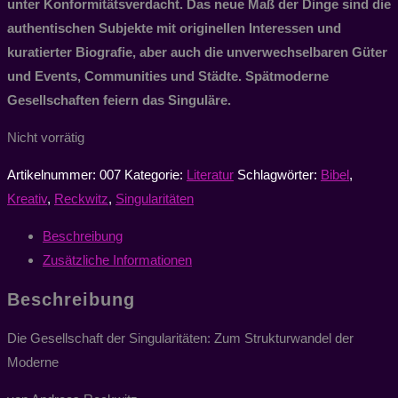
unter Konformitätsverdacht. Das neue Maß der Dinge sind die
authentischen Subjekte mit originellen Interessen und
kuratierter Biografie, aber auch die unverwechselbaren Güter
und Events, Communities und Städte. Spätmoderne
Gesellschaften feiern das Singuläre.
Nicht vorrätig
Artikelnummer:
007
Kategorie:
Literatur
Schlagwörter:
Bibel
,
Kreativ
,
Reckwitz
,
Singularitäten
Beschreibung
Zusätzliche Informationen
Beschreibung
Die Gesellschaft der Singularitäten: Zum Strukturwandel der
Moderne