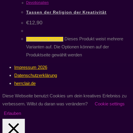
Devotionalien
Tassen der Religion der Kreativität
€
12,90
Dieses Produkt weist mehrere
Ausführung wählen
Varianten auf. Die Optionen können auf der
Produktseite gewählt werden
Impressum 2026
Datenschutzerklärung
herrclair.de
Diese Webseite benutzt Cookies um dein kreatives Erlebniss zu
verbessern. Willst du daran was verändern?
Cookie settings
Erlauben