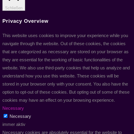
Schließen
Privacy Overview
This website uses cookies to improve your experience while you
navigate through the website. Out of these cookies, the cookies
that are categorized as necessary are stored on your browser as
they are essential for the working of basic functionalities of the
website. We also use third-party cookies that help us analyze and
understand how you use this website. These cookies will be
stored in your browser only with your consent. You also have the
option to opt-out of these cookies. But opting out of some of these
cookies may have an effect on your browsing experience.
Necessary
Necessary
immer aktiv
Necessary cookies are absolutely essential for the website to