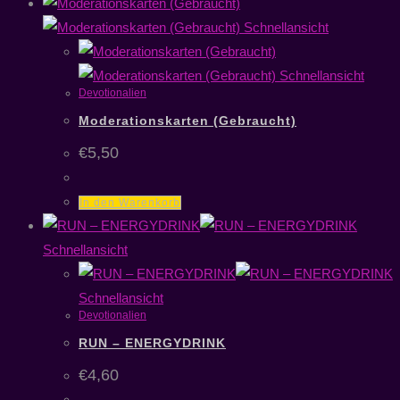
Schnellansicht
Schnellansicht
Devotionalien
Moderationskarten (Gebraucht)
€
5,50
In den Warenkorb
Schnellansicht
Schnellansicht
Devotionalien
RUN – ENERGYDRINK
€
4,60