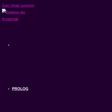
Zum Inhalt springen
PROLOG