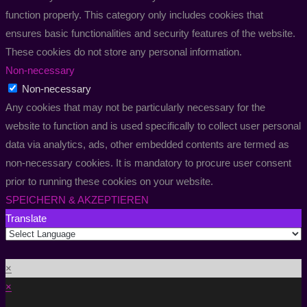
function properly. This category only includes cookies that
ensures basic functionalities and security features of the website.
These cookies do not store any personal information.
Non-necessary
Non-necessary
Any cookies that may not be particularly necessary for the
website to function and is used specifically to collect user personal
data via analytics, ads, other embedded contents are termed as
non-necessary cookies. It is mandatory to procure user consent
prior to running these cookies on your website.
SPEICHERN & AKZEPTIEREN
Translate
×
×